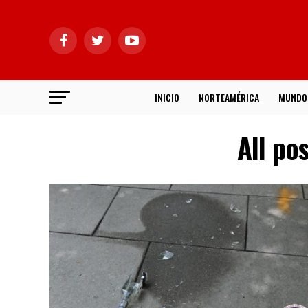
INICIO
NORTEAMÉRICA
MUNDO
All po