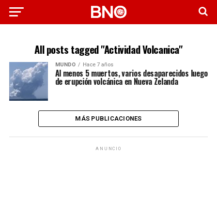
All posts tagged "Actividad Volcanica"
MUNDO
Hace 7 años
Al menos 5 muertos, varios desaparecidos luego
de erupción volcánica en Nueva Zelanda
MÁS PUBLICACIONES
ANUNCIO