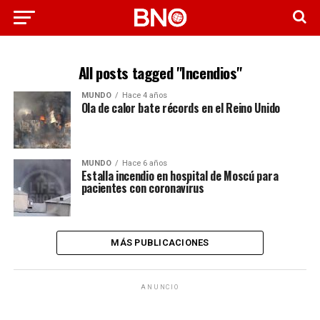
All posts tagged "Incendios"
MUNDO
Hace 4 años
Ola de calor bate récords en el Reino Unido
MUNDO
Hace 6 años
Estalla incendio en hospital de Moscú para
pacientes con coronavirus
MÁS PUBLICACIONES
ANUNCIO