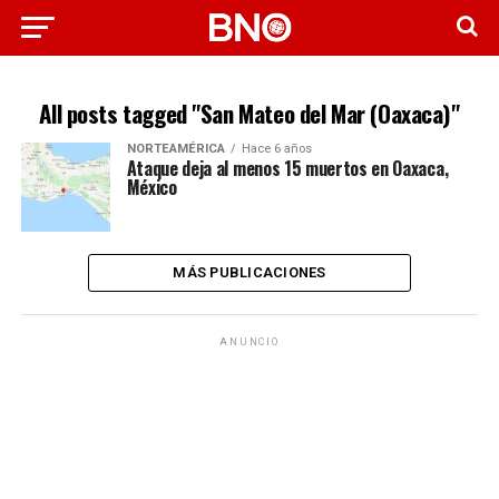
All posts tagged "San Mateo del Mar (Oaxaca)"
NORTEAMÉRICA
Hace 6 años
Ataque deja al menos 15 muertos en Oaxaca,
México
MÁS PUBLICACIONES
ANUNCIO