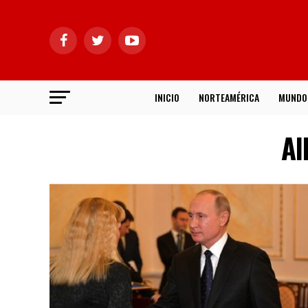
INICIO
NORTEAMÉRICA
MUNDO
Al