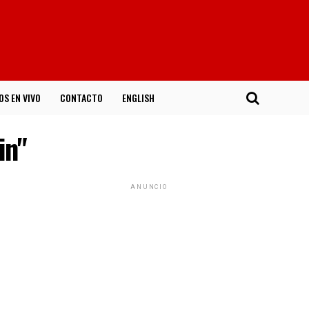
OS EN VIVO
CONTACTO
ENGLISH
in"
ANUNCIO