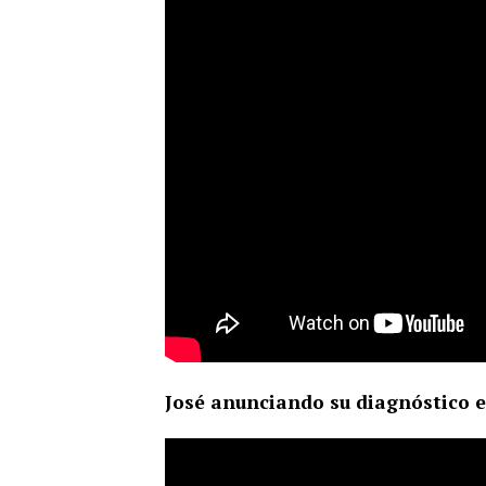
José anunciando su diagnóstico e