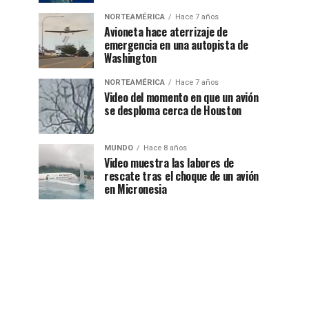
NORTEAMÉRICA
Hace 7 años
Avioneta hace aterrizaje de
emergencia en una autopista de
Washington
NORTEAMÉRICA
Hace 7 años
Video del momento en que un avión
se desploma cerca de Houston
MUNDO
Hace 8 años
Video muestra las labores de
rescate tras el choque de un avión
en Micronesia