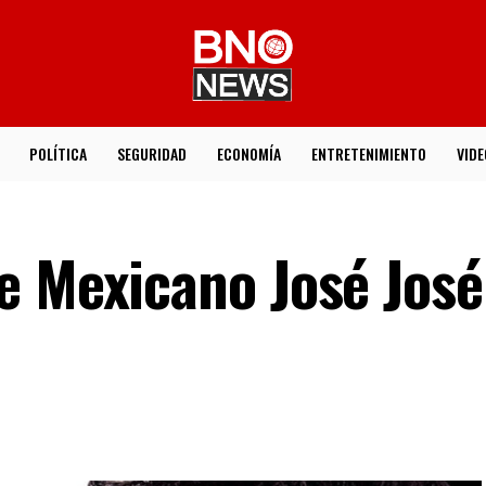
POLÍTICA
SEGURIDAD
ECONOMÍA
ENTRETENIMIENTO
VIDE
e Mexicano José José 