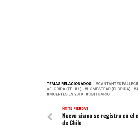
TEMAS RELACIONADOS:
CANTANTES FALLECI
FLORIDA (EE.UU.)
HOMESTEAD (FLORIDA)
MUERTES EN 2019
OBITUARIO
NO TE PIERDAS
Nuevo sismo se registra en el 
de Chile