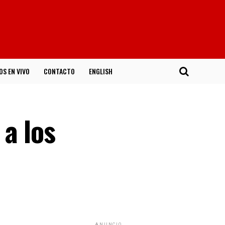
OS EN VIVO
CONTACTO
ENGLISH
a los
ANUNCIO